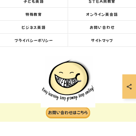
子ども英語
STEAM教育
特殊教育
オンライン英会話
ビジネス英語
お問い合わせ
プライバシーポリシー
サイトマップ
お問い合わせはこちら
© 2026 岐阜の英会話ならスマイルイングリッシュセンター ALL RIGHTS RESERVED.
当店でご利用いただける電子決済のご案内
下記よりお選びいただけます。