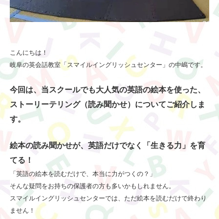
こんにちは！
岐阜の英会話教室「スマイルイングリッシュセンター」の中嶋です。
今回は、当スクールでも大人気の英語の絵本を使った、
ストーリーテリング（読み聞かせ）についてご紹介しま
す。
絵本の読み聞かせが、英語だけでなく「生きる力」を育
てる！
「英語の絵本を読むだけで、本当に力がつくの？」
そんな疑問をお持ちの保護者の方も多いかもしれません。
スマイルイングリッシュセンターでは、ただ絵本を読むだけで終わり
ません！