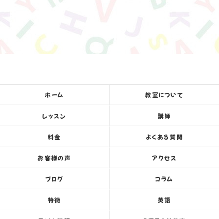
ホーム
教室について
レッスン
講師
料金
よくある質問
お客様の声
アクセス
ブログ
コラム
特徴
英語