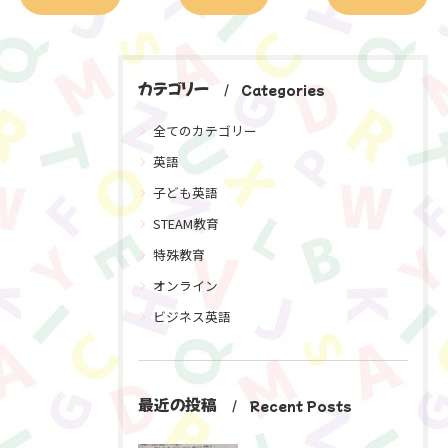
カテゴリー
Categories
全てのカテゴリー
英語
子ども英語
STEAM教育
特殊教育
オンライン
ビジネス英語
最近の投稿
Recent Posts