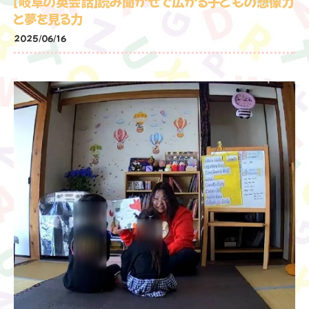
【岐阜の英会話】読み聞かせで広がる子どもの想像力
と夢を見る力
2025/06/16