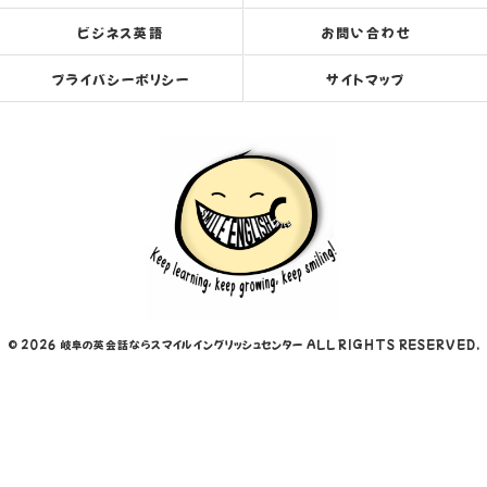
ビジネス英語
お問い合わせ
プライバシーポリシー
サイトマップ
© 2026 岐阜の英会話ならスマイルイングリッシュセンター ALL RIGHTS RESERVED.
当店でご利用いただける電子決済のご案内
下記よりお選びいただけます。