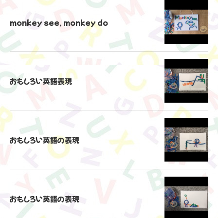
monkey see, monkey do
おもしろい英語表現
おもしろい英語の表現
おもしろい英語の表現