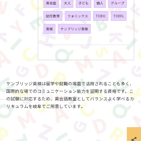
英会話
大人
子ども
個人
グループ
幼児教育
フォニックス
TOEIC
TOEFL
英検
ケンブリッジ英検
ケンブリッジ英検は留学や就職の場面で活用されることも多く、
国際的な場でのコミュニケーション能力を証明する資格です。こ
の試験に対応するため、英会話教室としてバランスよく学べるカ
リキュラムを岐阜でご用意しています。