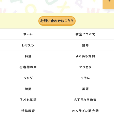
お問い合わせはこちら
ホーム
教室について
レッスン
講師
料金
よくある質問
お客様の声
アクセス
ブログ
コラム
特徴
英語
子ども英語
STEAM教育
特殊教育
オンライン英会話