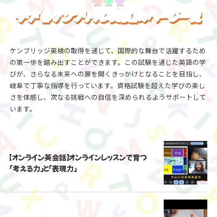
タグ『#ケンブリッジ英検』のページ一覧
ケンブリッジ英検の取得を通じて、国際的な舞台で活躍するため
の第一歩を踏み出すことができます。この試験を通じた英語の学
びが、さらなる未来への扉を開くきっかけとなることを目指し、
岐阜で丁寧な指導を行っています。資格試験を超えた学びの楽し
さを体感し、次なる挑戦への自信を深められるようサポートして
います。
【オンライン英会話】オンラインレッスンで育つ
「考える力」と「表現力」