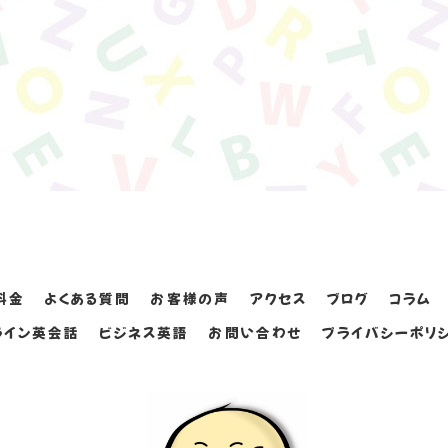
料金
よくある質問
お客様の声
アクセス
ブログ
コラム
ライン英会話
ビジネス英語
お問い合わせ
プライバシーポリ