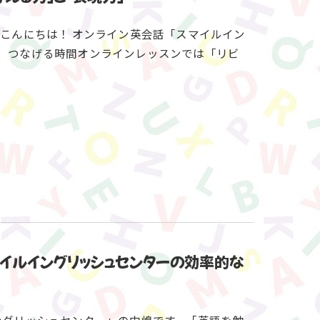
世界～こんにちは！ オンライン英会話「スマイルイン
、つなげる時間オンラインレッスンでは「リビ
マイルイングリッシュセンターの効率的な