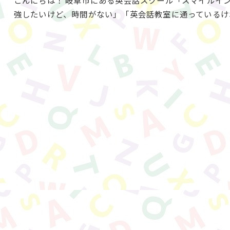
こんにちは！ 岐阜市にある英会話スクール「スマイルイ
強したいけど、時間がない」「英会話教室に通っているけ
お申し込みはこちらから