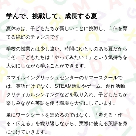
学んで、挑戦して、成長する夏
夏休みは、子どもたちが新しいことに挑戦し、自信を育
てる絶好のチャンスです。
学校の授業とは少し違い、時間にゆとりのある夏だから
こそ、子どもたちは「やってみたい！」という気持ちを
大切にしながら学ぶことができます。
スマイルイングリッシュセンターのサマースクールで
は、英語だけでなく、
STEAM
活動やゲーム、創作活動、
クリティカルシンキングなどを取り入れ、子どもたちが
楽しみながら英語を使う環境を大切にしています。
単にワークシートを進めるのではなく、「考える・作
る・伝える」を繰り返しながら、実際に使える英語を身
につけていきます。