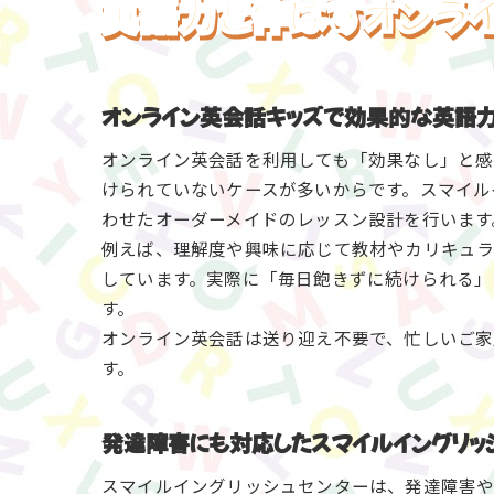
英語力を伸ばすオンラ
オンライン英会話キッズで効果的な英語
オンライン英会話を利用しても「効果なし」と感
けられていないケースが多いからです。スマイル
わせたオーダーメイドのレッスン設計を行います
例えば、理解度や興味に応じて教材やカリキュ
しています。実際に「毎日飽きずに続けられる」
す。
オンライン英会話は送り迎え不要で、忙しいご
す。
発達障害にも対応したスマイルイングリッ
スマイルイングリッシュセンターは、発達障害や