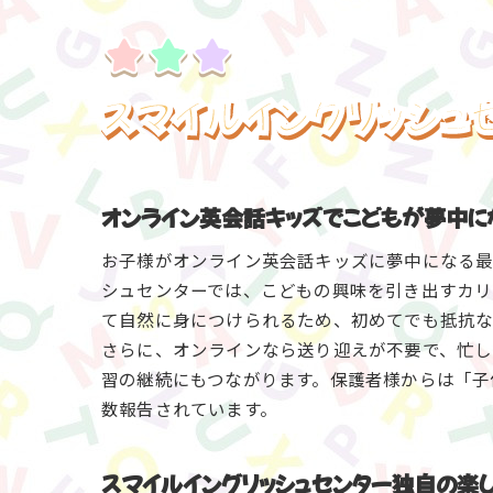
スマイルイングリッシュ
オンライン英会話キッズでこどもが夢中に
お子様がオンライン英会話キッズに夢中になる最
シュセンターでは、こどもの興味を引き出すカリ
て自然に身につけられるため、初めてでも抵抗な
さらに、オンラインなら送り迎えが不要で、忙し
習の継続にもつながります。保護者様からは「子
数報告されています。
スマイルイングリッシュセンター独自の楽