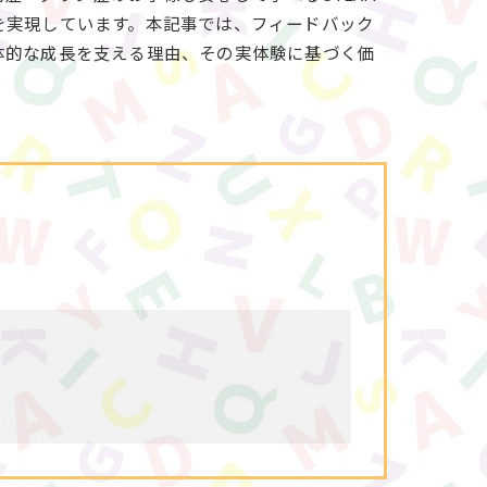
を実現しています。本記事では、フィードバック
体的な成長を支える理由、その実体験に基づく価