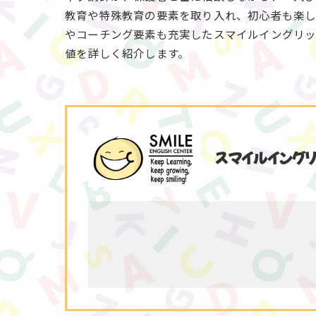
教育や特殊教育の要素を取り入れ、初心者も楽し
やコーチング要素も充実したスマイルイングリ
値を詳しく紹介します。
スマイルイングリ