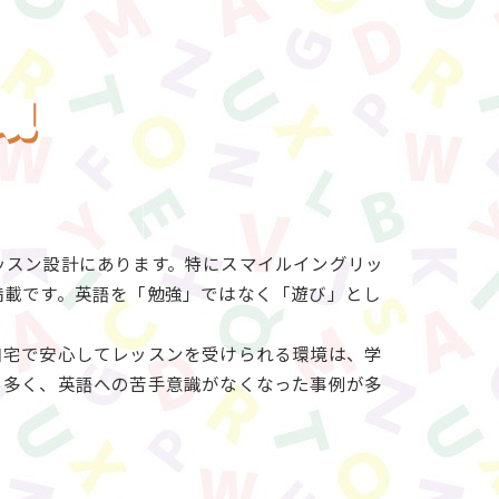
現
ッスン設計にあります。特にスマイルイングリッ
満載です。英語を「勉強」ではなく「遊び」とし
自宅で安心してレッスンを受けられる環境は、学
も多く、英語への苦手意識がなくなった事例が多