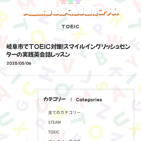
英語教育を深く知る業界コラム
TOEIC
岐阜市でTOEIC対策！スマイルイングリッシュセン
ターの実践英会話レッスン
2025/05/06
カテゴリー
Categories
全てのカテゴリー
STEAM
TOEIC