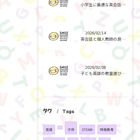
小学生に最適な英会話を岐阜市で学べる実践的英語体験とサマースクール活用術
2026/02/14
英会話と個人教師の良さを活かした岐阜県岐阜市の英会話教室選びとスマイルイングリッシュセンターの特徴
2026/02/08
子ども英語の教室選び！岐阜県岐阜市で質と安心を両立するスマイルイングリッシュセンターの特徴
タグ
Tags
お申し込みはこちらから
英語
子供
STEAM
特殊教育