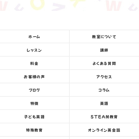
ホーム
教室について
レッスン
講師
料金
よくある質問
お客様の声
アクセス
ブログ
コラム
特徴
英語
子ども英語
STEAM教育
特殊教育
オンライン英会話