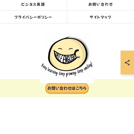
ビジネス英語
お問い合わせ
プライバシーポリシー
サイトマップ
お問い合わせはこちら
© 2026 岐阜の英会話ならスマイルイングリッシュセンター ALL RIGHTS RESERVED.
当店でご利用いただける電子決済のご案内
下記よりお選びいただけます。