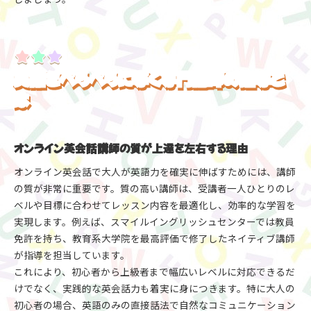
英語をぺらぺらに導く専門講師の指導と
は
オンライン英会話講師の質が上達を左右する理由
オンライン英会話で大人が英語力を確実に伸ばすためには、講師
の質が非常に重要です。質の高い講師は、受講者一人ひとりのレ
ベルや目標に合わせてレッスン内容を最適化し、効率的な学習を
実現します。例えば、スマイルイングリッシュセンターでは教員
免許を持ち、教育系大学院を最高評価で修了したネイティブ講師
が指導を担当しています。
これにより、初心者から上級者まで幅広いレベルに対応できるだ
けでなく、実践的な英会話力も着実に身につきます。特に大人の
初心者の場合、英語のみの直接話法で自然なコミュニケーション