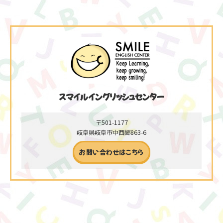
スマイルイングリッシュセンター
〒501-1177
岐阜県岐阜市中西郷863-6
お問い合わせはこちら