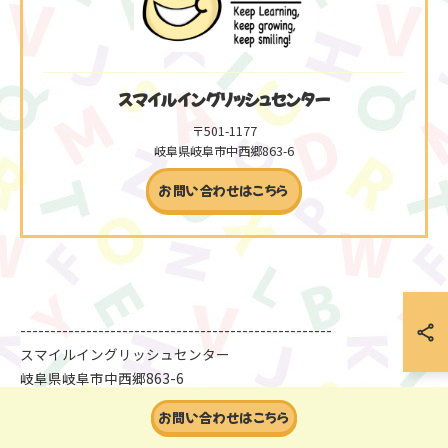
スマイルイングリッシュセンター
〒501-1177
岐阜県岐阜市中西郷863-6
お問い合わせはこちら
----------------------------------------------------
スマイルイングリッシュセンター
岐阜県岐阜市中西郷863-6
080-4224-1297
お問い合わせはこちら
岐阜市と本巣市の境目、モレラ岐阜から車で約8分の通いやすい