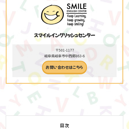
スマイルイングリッシュセンター
〒501-1177
岐阜県岐阜市中西郷863-6
お問い合わせはこちら
目次