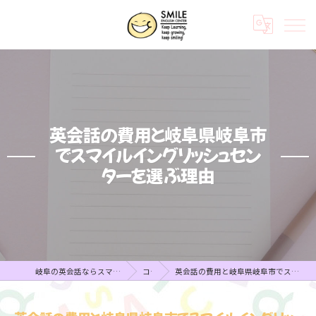
英会話の費用と岐阜県岐阜市
でスマイルイングリッシュセン
ターを選ぶ理由
岐阜の英会話ならスマイルイングリッシュセンター
コラム
英会話の費用と岐阜県岐阜市でスマイルイングリッシュセンターを選ぶ理由