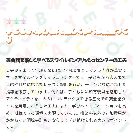
子どもから大人まで楽しく学べる教室づく
り
英会話を楽しく学べるスマイルイングリッシュセンターの工夫
英会話を楽しく学ぶためには、学習環境とレッスン内容が重要で
す。スマイルイングリッシュセンターでは、子どもから大人まで
年齢や目的に応じたレッスン設計を行い、一人ひとりに合わせた
指導を徹底しています。例えば、子どもには知育玩具を活用した
アクティビティを、大人にはリラックスできる空間での英会話タ
イムを用意。こうした工夫により、学びへのモチベーションを高
め、継続できる環境を実現しています。授業料以外の追加費用が
かからない明瞭会計も、安心して学び続けられる大きなポイント
です。