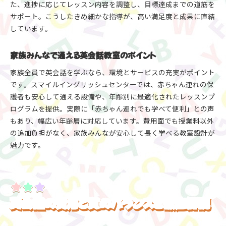
た、進捗に応じてレッスン内容を調整し、目標達成までの道筋を
サポート。こうしたきめ細かな指導が、高い満足度と成果に直結
しています。
家族みんなで通える英会話教室のポイント
家族全員で英会話を学ぶなら、環境とサービスの充実がポイント
です。スマイルイングリッシュセンターでは、赤ちゃん連れの保
護者も安心して通える設備や、年齢別に最適化されたレッスンプ
ログラムを提供。実際に「赤ちゃん連れでも学べて便利」との声
もあり、幅広い年齢層に対応しています。費用面でも授業料以外
の追加負担がなく、家族みんなが安心して長く学べる教室設計が
魅力です。
英会話の費用と質のバランスを徹底解説