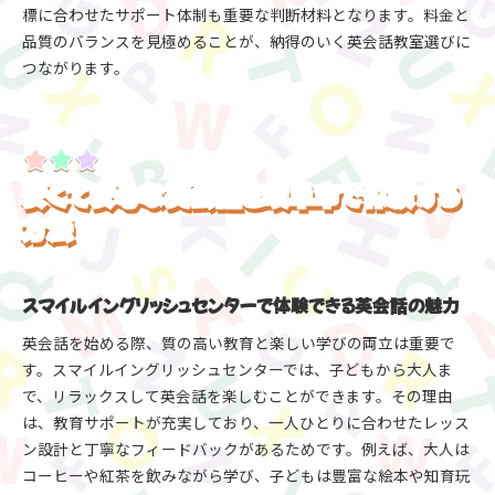
標に合わせたサポート体制も重要な判断材料となります。料金と
品質のバランスを見極めることが、納得のいく英会話教室選びに
つながります。
安くて安心な英会話を岐阜市で体験する
方法
スマイルイングリッシュセンターで体験できる英会話の魅力
英会話を始める際、質の高い教育と楽しい学びの両立は重要で
す。スマイルイングリッシュセンターでは、子どもから大人ま
で、リラックスして英会話を楽しむことができます。その理由
は、教育サポートが充実しており、一人ひとりに合わせたレッス
ン設計と丁寧なフィードバックがあるためです。例えば、大人は
コーヒーや紅茶を飲みながら学び、子どもは豊富な絵本や知育玩