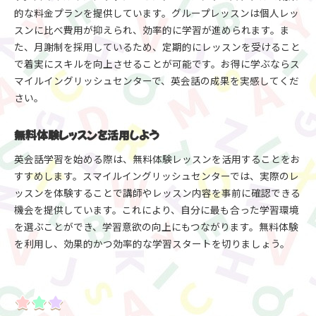
的な料金プランを提供しています。グループレッスンは個人レッ
スンに比べ費用が抑えられ、効率的に学習が進められます。ま
た、月謝制を採用しているため、定期的にレッスンを受けること
で着実にスキルを向上させることが可能です。お得に学ぶならス
マイルイングリッシュセンターで、英会話の成果を実感してくだ
さい。
無料体験レッスンを活用しよう
英会話学習を始める際は、無料体験レッスンを活用することをお
すすめします。スマイルイングリッシュセンターでは、実際のレ
ッスンを体験することで講師やレッスン内容を事前に確認できる
機会を提供しています。これにより、自分に最も合った学習環境
を選ぶことができ、学習意欲の向上にもつながります。無料体験
を利用し、効果的かつ効率的な学習スタートを切りましょう。