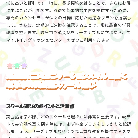
常に高いと評判です。特に、長期契約を結ぶことで、さらにお得
に学ぶことが可能です。お得で効果的な学習を提供するために、
専門のカウンセラーが個々の目標に応じた最適なプランを提案し
ます。さらに、定期的に進捗を確認することで、常に最良の学習
環境を整えます。岐阜市で英会話をリーズナブルに学ぶなら、ス
マイルイングリッシュセンターをぜひご利用ください。
効果的にコミュニケーションスキルを磨く
岐阜市の英会話スクール選び
スクール選びのポイントと注意点
英会話を学ぶ際、どのスクールを選ぶかは非常に重要です。岐阜
市で英会話教室を探す際には、まず料金プランをしっかりと確認
しましょう。リーズナブルな料金で高品質な教育を提供するスマ