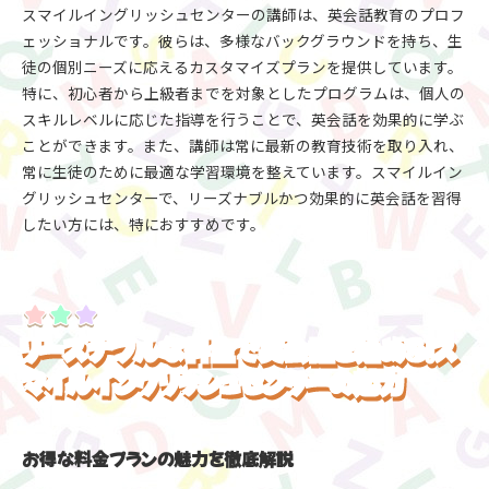
スマイルイングリッシュセンターの講師は、英会話教育のプロフ
ェッショナルです。彼らは、多様なバックグラウンドを持ち、生
徒の個別ニーズに応えるカスタマイズプランを提供しています。
特に、初心者から上級者までを対象としたプログラムは、個人の
スキルレベルに応じた指導を行うことで、英会話を効果的に学ぶ
ことができます。また、講師は常に最新の教育技術を取り入れ、
常に生徒のために最適な学習環境を整えています。スマイルイン
グリッシュセンターで、リーズナブルかつ効果的に英会話を習得
したい方には、特におすすめです。
リーズナブルな料金で英会話を始める！ス
マイルイングリッシュセンターの魅力
お得な料金プランの魅力を徹底解説