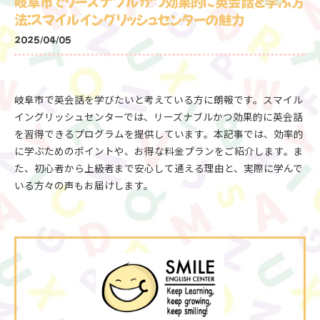
岐阜市でリーズナブルかつ効果的に英会話を学ぶ方
法：スマイルイングリッシュセンターの魅力
2025/04/05
岐阜市で英会話を学びたいと考えている方に朗報です。スマイル
イングリッシュセンターでは、リーズナブルかつ効果的に英会話
を習得できるプログラムを提供しています。本記事では、効率的
に学ぶためのポイントや、お得な料金プランをご紹介します。ま
た、初心者から上級者まで安心して通える理由と、実際に学んで
いる方々の声もお届けします。