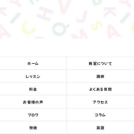
ホーム
教室について
レッスン
講師
料金
よくある質問
お客様の声
アクセス
ブログ
コラム
特徴
英語