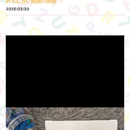
おもしろい英語の表現
2025/03/30