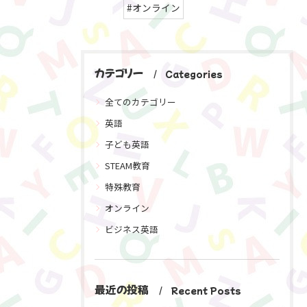
#オンライン
カテゴリー
Categories
全てのカテゴリー
英語
子ども英語
STEAM教育
特殊教育
オンライン
ビジネス英語
最近の投稿
Recent Posts