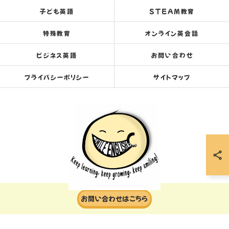
子ども英語
STEAM教育
特殊教育
オンライン英会話
ビジネス英語
お問い合わせ
プライバシーポリシー
サイトマップ
お問い合わせはこちら
© 2026 岐阜の英会話ならスマイルイングリッシュセンター ALL RIGHTS RESERVED.
当店でご利用いただける電子決済のご案内