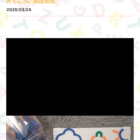
おもしろい英語表現
2025/03/24