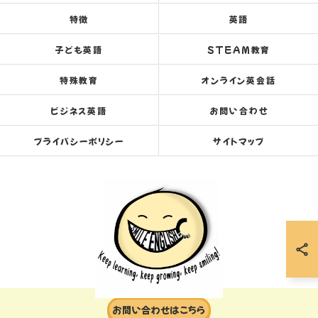
特徴
英語
子ども英語
STEAM教育
特殊教育
オンライン英会話
ビジネス英語
お問い合わせ
プライバシーポリシー
サイトマップ
お問い合わせはこちら
© 2026 岐阜の英会話ならスマイルイングリッシュセンター ALL RIGHTS RESERVED.