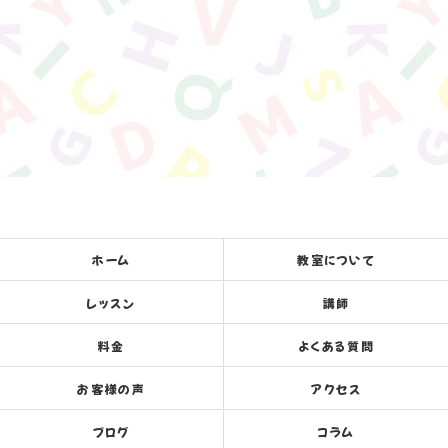
ホーム
教室について
レッスン
講師
料金
よくある質問
お客様の声
アクセス
ブログ
コラム