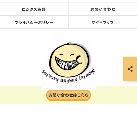
ビジネス英語
お問い合わせ
プライバシーポリシー
サイトマップ
お問い合わせはこちら
© 2026 岐阜の英会話ならスマイルイングリッシュセンター ALL RIGHTS RESERVED.
当店でご利用いただける電子決済のご案内
下記よりお選びいただけます。