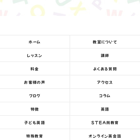
ホーム
教室について
レッスン
講師
料金
よくある質問
お客様の声
アクセス
ブログ
コラム
特徴
英語
子ども英語
STEAM教育
特殊教育
オンライン英会話