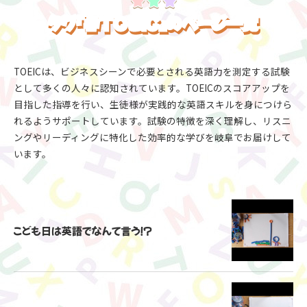
タグ『#TOEIC』のページ一覧
TOEICは、ビジネスシーンで必要とされる英語力を測定する試験
として多くの人々に認知されています。TOEICのスコアアップを
目指した指導を行い、生徒様が実践的な英語スキルを身につけら
れるようサポートしています。試験の特徴を深く理解し、リスニ
ングやリーディングに特化した効率的な学びを岐阜でお届けして
います。
こども日は英語でなんて言う！？