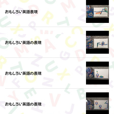
おもしろい英語表現
おもしろい英語の表現
おもしろい英語の表現
おもしろい英語の表現